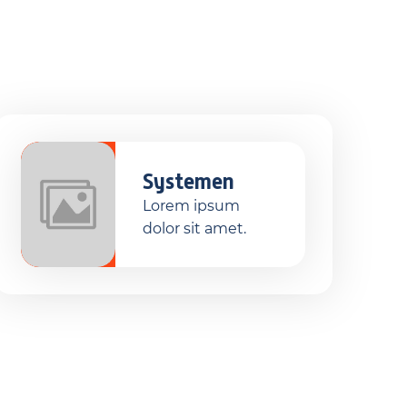
Systemen
Lorem ipsum
dolor sit amet.