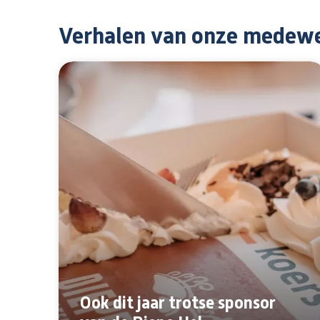
Verhalen van onze medew
Ook dit jaar trotse sponsor