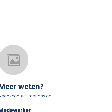
Meer weten?
Neem contact met ons op!
Medewerker