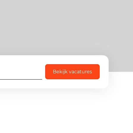
Bekijk vacatures