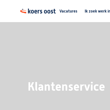
Vacatures
Ik zoek werk i
Klantenservice