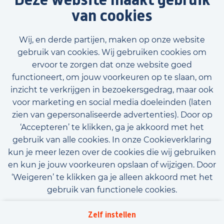
van cookies
Wij, en derde partijen, maken op onze website
gebruik van cookies. Wij gebruiken cookies om
ervoor te zorgen dat onze website goed
functioneert, om jouw voorkeuren op te slaan, om
inzicht te verkrijgen in bezoekersgedrag, maar ook
voor marketing en social media doeleinden (laten
zien van gepersonaliseerde advertenties). Door op
‘Accepteren’ te klikken, ga je akkoord met het
gebruik van alle cookies. In onze Cookieverklaring
kun je meer lezen over de cookies die wij gebruiken
en kun je jouw voorkeuren opslaan of wijzigen. Door
‘Weigeren’ te klikken ga je alleen akkoord met het
gebruik van functionele cookies.
Algemene voorwaarden
Privacy
Downloads
Zelf instellen
Beleidsverklaring informatiebeveiliging